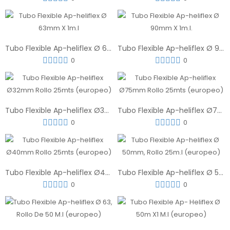
Tubo Flexible Ap-heliflex Ø 63mm X 1m.l
Tubo Flexible Ap-heliflex Ø 90mm X 1m.l.
0
0
Tubo Flexible Ap-heliflex Ø32mm Rollo 25mts (europeo)
Tubo Flexible Ap-heliflex Ø75mm Rollo 25mts (europeo)
0
0
Tubo Flexible Ap-heliflex Ø40mm Rollo 25mts (europeo)
Tubo Flexible Ap-heliflex Ø 50mm, Rollo 25m.l (europeo)
0
0