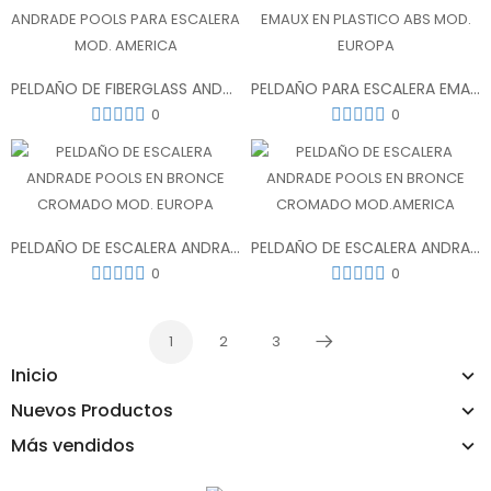
PELDAÑO DE FIBERGLASS ANDRADE POOLS PARA ESCALERA MOD. AMERICA
PELDAÑO PARA ESCALERA EMAUX EN PLASTICO ABS MOD. EUROPA
0
0
PELDAÑO DE ESCALERA ANDRADE POOLS EN BRONCE CROMADO MOD. EUROPA
PELDAÑO DE ESCALERA ANDRADE POOLS EN BRONCE CROMADO MOD.AMERICA
0
0
1
2
3
Próximo
Inicio
Nuevos Productos
Más vendidos