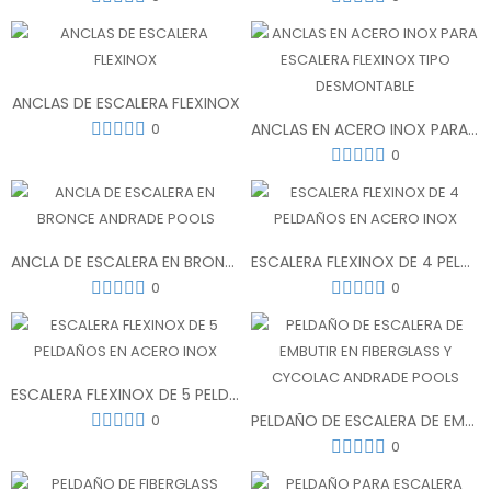
ANCLAS DE ESCALERA FLEXINOX
0
ANCLAS EN ACERO INOX PARA ESCALERA FLEXINOX TIPO DESMONTABLE
0
ANCLA DE ESCALERA EN BRONCE ANDRADE POOLS
ESCALERA FLEXINOX DE 4 PELDAÑOS EN ACERO INOX
0
0
ESCALERA FLEXINOX DE 5 PELDAÑOS EN ACERO INOX
0
PELDAÑO DE ESCALERA DE EMBUTIR EN FIBERGLASS Y CYCOLAC ANDRADE POOLS
0