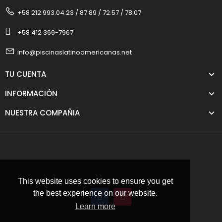
+58 212 993.04.23 / 87.89 / 72.57 / 78.07
+58 412 369-7967
info@piscinaslatinoamericanas.net
TU CUENTA
INFORMACIÓN
NUESTRA COMPAÑIA
This website uses cookies to ensure you get
the best experience on our website.
Learn more