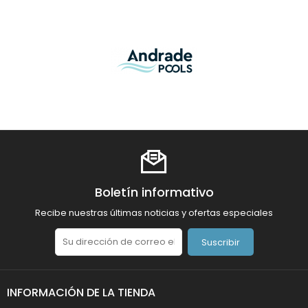
Boletín informativo
Recibe nuestras últimas noticias y ofertas especiales
Suscribir
INFORMACIÓN DE LA TIENDA