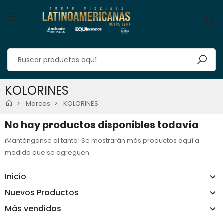
KOLORINES
Marcas
KOLORINES
No hay productos disponibles todavía
¡Manténganse al tanto! Se mostrarán más productos aquí a
medida que se agreguen.
Inicio
Nuevos Productos
Más vendidos