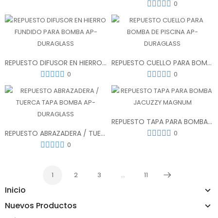
0
REPUESTO DIFUSOR EN HIERRO FUNDIDO PARA BOMBA AP-DURAGLASS
REPUESTO CUELLO PARA BOMBA DE PISCINA AP-DURAGLASS
0
0
REPUESTO TAPA PARA BOMBA JACUZZY MAGNUM
REPUESTO ABRAZADERA / TUERCA TAPA BOMBA AP-DURAGLASS
0
0
1
2
3
…
11
Próximo
Inicio
Nuevos Productos