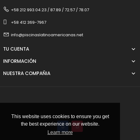
+58 212 993.04.23 / 87.89 / 72.57 / 78.07
+58 412 369-7967
info@piscinaslatinoamericanas.net
TU CUENTA
INFORMACIÓN
NUESTRA COMPAÑIA
This website uses cookies to ensure you get
the best experience on our website.
Learn more