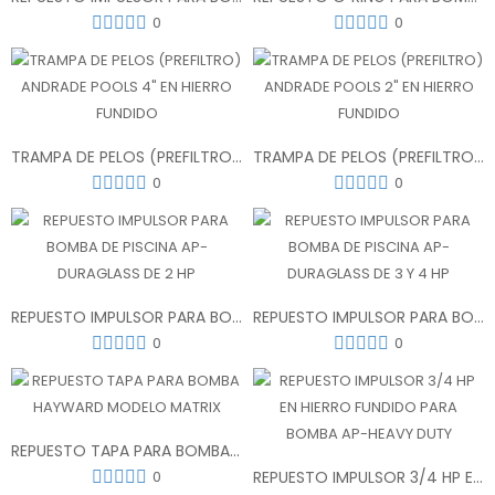
0
0
TRAMPA DE PELOS (PREFILTRO) ANDRADE POOLS 4" EN HIERRO FUNDIDO
TRAMPA DE PELOS (PREFILTRO) ANDRADE POOLS 2" EN HIERRO FUNDIDO
0
0
REPUESTO IMPULSOR PARA BOMBA DE PISCINA AP-DURAGLASS DE 2 HP
REPUESTO IMPULSOR PARA BOMBA DE PISCINA AP-DURAGLASS DE 3 Y 4 HP
0
0
REPUESTO TAPA PARA BOMBA HAYWARD MODELO MATRIX
0
REPUESTO IMPULSOR 3/4 HP EN HIERRO FUNDIDO PARA BOMBA AP-HEAVY DUTY