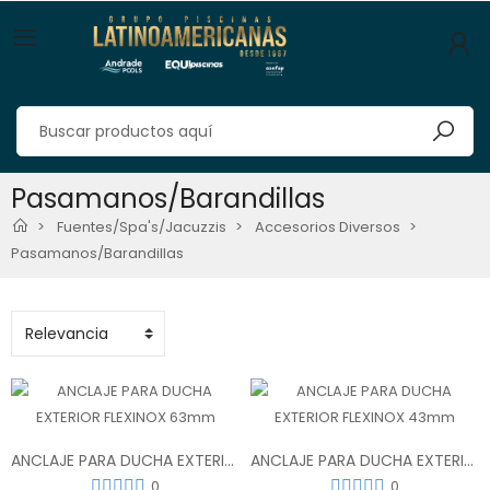
Pasamanos/Barandillas
Fuentes/Spa's/Jacuzzis
Accesorios Diversos
Pasamanos/Barandillas
ANCLAJE PARA DUCHA EXTERIOR FLEXINOX 63mm
ANCLAJE PARA DUCHA EXTERIOR FLEXINOX 43mm
0
0