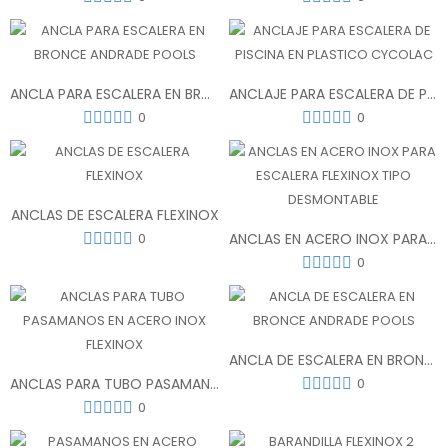
ANCLA PARA ESCALERA EN BRONCE ANDRADE POOLS
ANCLAJE PARA ESCALERA DE PISCINA EN PLASTICO CYCOLAC
0
0
ANCLAS DE ESCALERA FLEXINOX
0
ANCLAS EN ACERO INOX PARA ESCALERA FLEXINOX TIPO DESMONTABLE
0
ANCLA DE ESCALERA EN BRONCE ANDRADE POOLS
ANCLAS PARA TUBO PASAMANOS EN ACERO INOX FLEXINOX
0
0