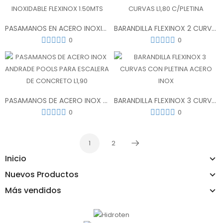
PASAMANOS EN ACERO INOXIDABLE FLEXINOX 1.50MTS
BARANDILLA FLEXINOX 2 CURVAS L1,80 C/PLETINA
0
0
PASAMANOS DE ACERO INOX ANDRADE POOLS PARA ESCALERA DE CONCRETO L1,90
BARANDILLA FLEXINOX 3 CURVAS CON PLETINA ACERO INOX
0
0
1
2
Próximo
Inicio
Nuevos Productos
Más vendidos