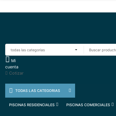
Mi
cuenta
Cotizar
TODAS LAS CATEGORIAS
PISCINAS RESIDENCIALES
PISCINAS COMERCIALES