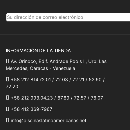
INFORMACIÓN DE LA TIENDA
Av. Orinoco, Edif. Andrade Pools II, Urb. Las
Mercedes, Caracas - Venezuela
+58 212 814.72.01 / 72.03 / 72.21 / 52.90 /
72.20
+58 212 993.04.23 / 87.89 / 72.57 / 78.07
+58 412 369-7967
info@piscinaslatinoamericanas.net