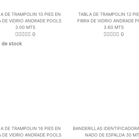
A DE TRAMPOLIN 10 PIES EN
TABLA DE TRAMPOLIN 12 PI
A DE VIDRIO ANDRADE POOLS
FIBRA DE VIDRIO ANDRADE 
3.00 MTS
3.60 MTS
0
0
 de stock
A DE TRAMPOLIN 16 PIES EN
BANDERILLAS IDENTIFICADOR
A DE VIDRIO ANDRADE POOLS
NADO DE ESPALDA 30 M