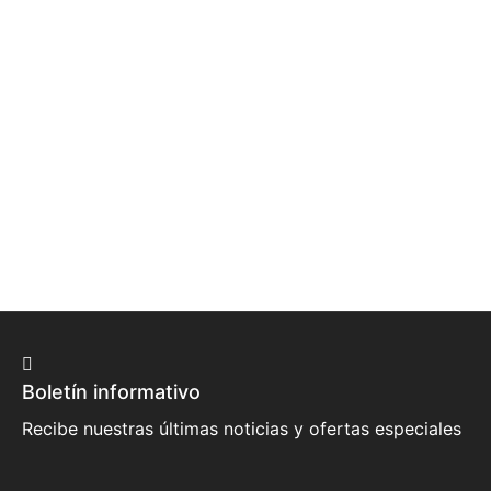
Boletín informativo
Recibe nuestras últimas noticias y ofertas especiales