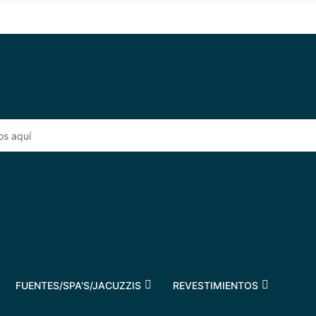
FUENTES/SPA'S/JACUZZIS
REVESTIMIENTOS