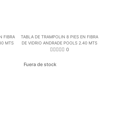
N FIBRA
TABLA DE TRAMPOLIN 8 PIES EN FIBRA
80 MTS
DE VIDRIO ANDRADE POOLS 2.40 MTS
0
Fuera de stock