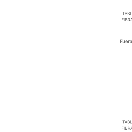
TABL
FIBR
Fuera
TABL
FIBR