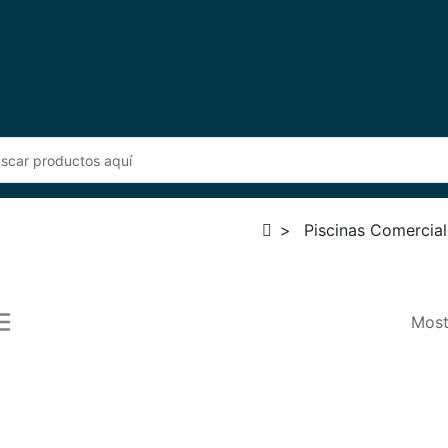
Piscinas Comercial
Most