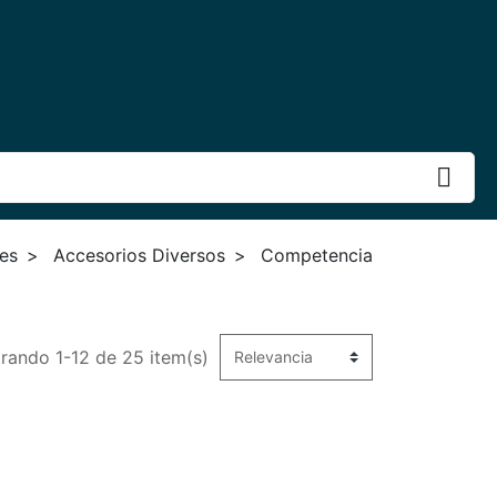
es
Accesorios Diversos
Competencia
rando 1-12 de 25 item(s)