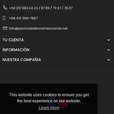
+58 212 993.04.23 / 87.89 / 72.57 / 78.07
+58 412 369-7967
info@piscinaslatinoamericanas.net
TU CUENTA
INFORMACIÓN
NUESTRA COMPAÑIA
This website uses cookies to ensure you get
the best experience on our website.
Learn more