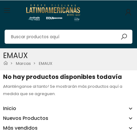
EMAUX
Marcas
EMAUX
No hay productos disponibles todavía
¡Manténganse al tanto! Se mostrarán más productos aquí a
medida que se agreguen.
Inicio
Nuevos Productos
Más vendidos