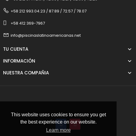
+58 212 993.04.23 / 87.89 / 72.57 / 78.07
+58 412 369-7967
info@piscinaslatinoamericanas.net
TU CUENTA
INFORMACIÓN
NUESTRA COMPAÑIA
This website uses cookies to ensure you get
the best experience on our website.
Learn more